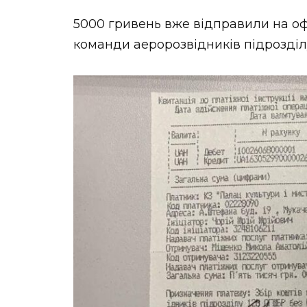
5000 гривень вже відправили на оф
команди аеророзвідників підрозділ