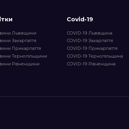
ітки
Covid-19
вини Львівщини
COVID-19 Львівщина
вини Закарпаття
COVID-19 Закарпаття
вини Прикарпаття
COVID-19 Прикарпаття
вини Тернопільщини
COVID-19 Тернопільщина
вини Рівненщини
COVID-19 Рівненщина