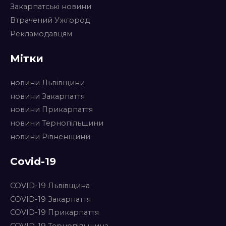
Закарпатські новини
Втрачений Ужгород
Рекламодавцям
Мітки
новини Львівщини
новини Закарпаття
новини Прикарпаття
новини Тернопільщини
новини Рівненщини
Covid-19
COVID-19 Львівщина
COVID-19 Закарпаття
COVID-19 Прикарпаття