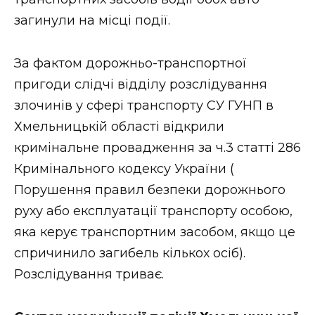
ВІДЕО
загинули на місці події.
За фактом дорожньо-транспортної
пригоди слідчі відділу розслідування
злочинів у сфері транспорту СУ ГУНП в
Хмельницькій області відкрили
кримінальне провадження за ч.3 статті 286
Кримінального кодексу України (
Порушення правил безпеки дорожнього
руху або експлуатації транспорту особою,
яка керує транспортним засобом, якщо це
спричинило загибель кількох осіб).
Розслідування триває.