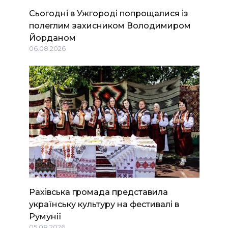
Сьогодні в Ужгороді попрощалися із
полеглим захисником Володимиром
Йорданом
06.08.2026
Рахівська громада представила
українську культуру на фестивалі в
Румунії
05.08.2026