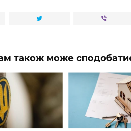
ам також може сподобати