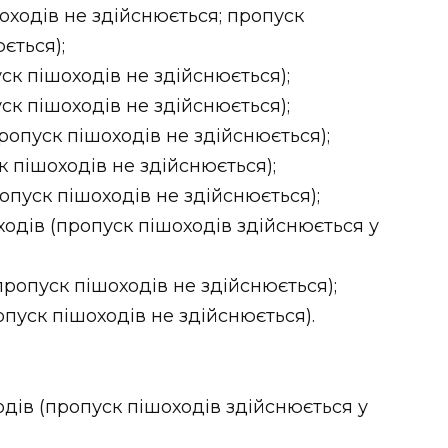
шоходів не здійснюється; пропуск
ється);
уск пішоходів не здійснюється);
уск пішоходів не здійснюється);
пропуск пішоходів не здійснюється);
ск пішоходів не здійснюється);
ропуск пішоходів не здійснюється);
шоходів (пропуск пішоходів здійснюється у
(пропуск пішоходів не здійснюється);
ропуск пішоходів не здійснюється).
одів (пропуск пішоходів здійснюється у