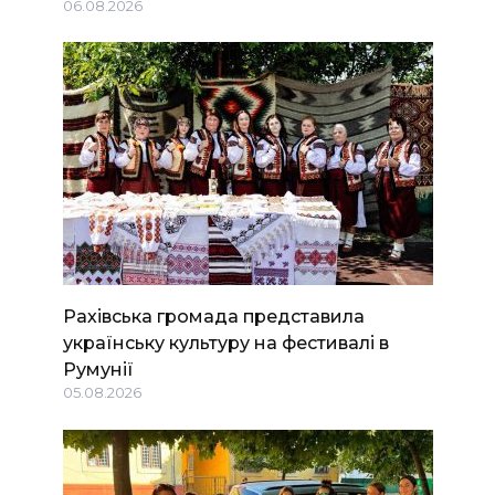
06.08.2026
Рахівська громада представила
українську культуру на фестивалі в
Румунії
05.08.2026