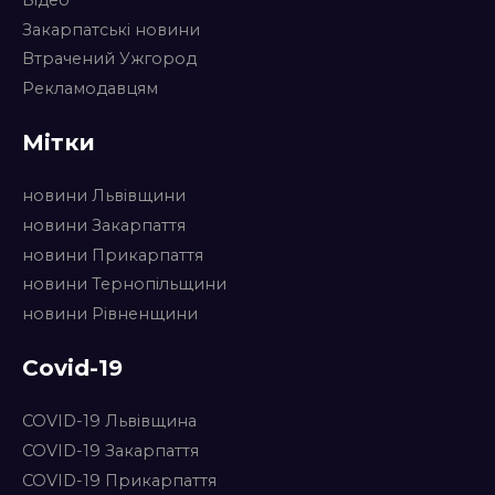
Закарпатські новини
Втрачений Ужгород
Рекламодавцям
Мітки
новини Львівщини
новини Закарпаття
новини Прикарпаття
новини Тернопільщини
новини Рівненщини
Covid-19
COVID-19 Львівщина
COVID-19 Закарпаття
COVID-19 Прикарпаття