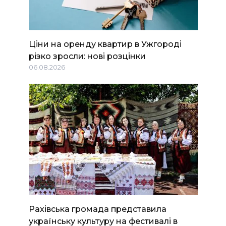
Ціни на оренду квартир в Ужгороді
різко зросли: нові розцінки
06.08.2026
Рахівська громада представила
українську культуру на фестивалі в