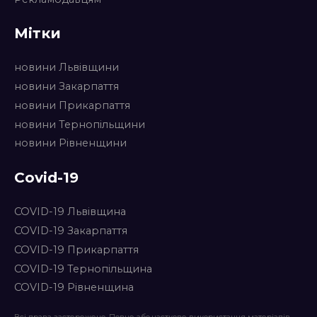
Мітки
новини Львівщини
новини Закарпаття
новини Прикарпаття
новини Тернопільщини
новини Рівненщини
Covid-19
COVID-19 Львівщина
COVID-19 Закарпаття
COVID-19 Прикарпаття
COVID-19 Тернопільщина
COVID-19 Рівненщина