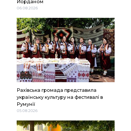
Йорданом
06.08.2026
Рахівська громада представила
українську культуру на фестивалі в
Румунії
05.08.2026