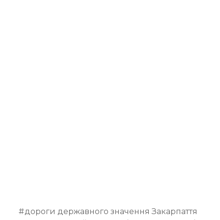
дороги державного значення Закарпаття