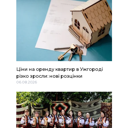
Ціни на оренду квартир в Ужгороді
різко зросли: нові розцінки
06.08.2026