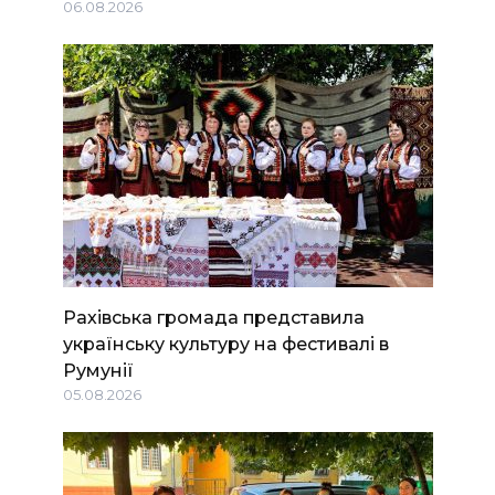
06.08.2026
Рахівська громада представила
українську культуру на фестивалі в
Румунії
05.08.2026