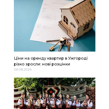
Ціни на оренду квартир в Ужгороді
різко зросли: нові розцінки
06.08.2026