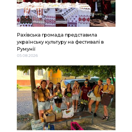
Рахівська громада представила
українську культуру на фестивалі в
Румунії
05.08.2026