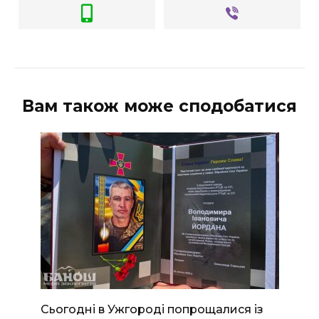
Вам також може сподобатися
Сьогодні в Ужгороді попрощалися із