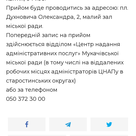
ВІДЕО
Прийом буде проводитись за адресою: пл.
Духновича Олександра, 2, малий зал
міської ради.
Попередній запис на прийом
здійснюється відділом «Центр надання
адміністративних послуг» Мукачівської
міської ради (в тому числі на віддалених
робочих місцях адміністраторів ЦНАПу в
старостинських округах)
або за телефоном
050 372 30 00