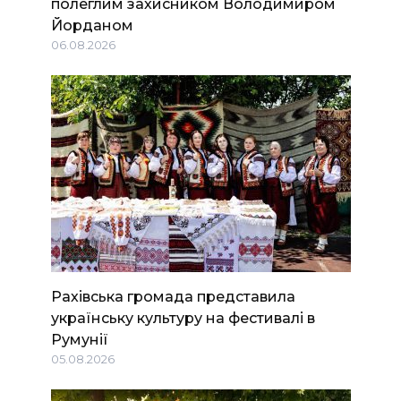
полеглим захисником Володимиром
Йорданом
06.08.2026
Рахівська громада представила
українську культуру на фестивалі в
Румунії
05.08.2026