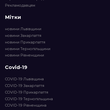
Рекламодавцям
Мітки
новини Львівщини
новини Закарпаття
новини Прикарпаття
новини Тернопільщини
новини Рівненщини
Covid-19
COVID-19 Львівщина
COVID-19 Закарпаття
COVID-19 Прикарпаття
COVID-19 Тернопільщина
COVID-19 Рівненщина