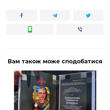
Вам також може сподобатися