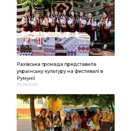
Рахівська громада представила
українську культуру на фестивалі в
Румунії
05.08.2026