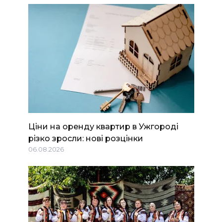
Ціни на оренду квартир в Ужгороді
різко зросли: нові розцінки
06.08.2026