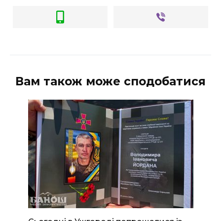
Вам також може сподобатися