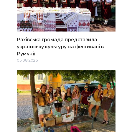
Рахівська громада представила
українську культуру на фестивалі в
Румунії
05.08.2026