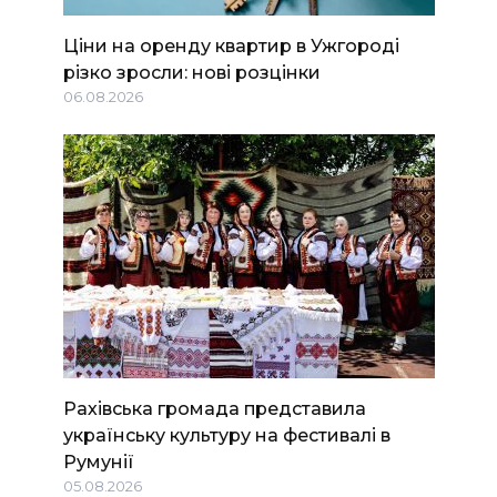
Ціни на оренду квартир в Ужгороді
різко зросли: нові розцінки
06.08.2026
Рахівська громада представила
українську культуру на фестивалі в
Румунії
05.08.2026