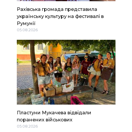
Рахівська громада представила
українську культуру на фестивалі в
Румунії
05.08.2026
Пластуни Мукачева відвідали
поранених військових
05.08.2026