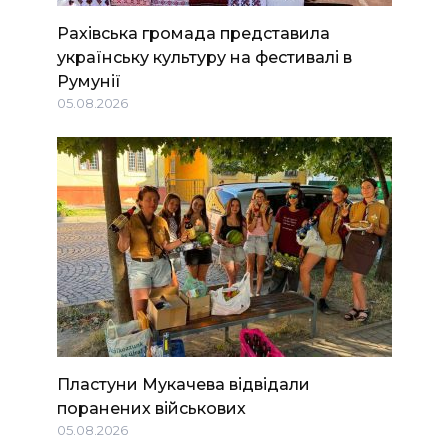
Рахівська громада представила
українську культуру на фестивалі в
Румунії
05.08.2026
Пластуни Мукачева відвідали
поранених військових
05.08.2026