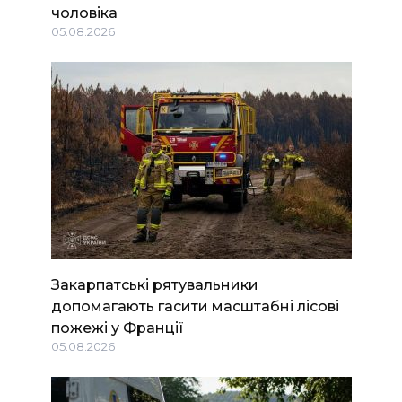
чоловіка
05.08.2026
Закарпатські рятувальники
допомагають гасити масштабні лісові
пожежі у Франції
05.08.2026