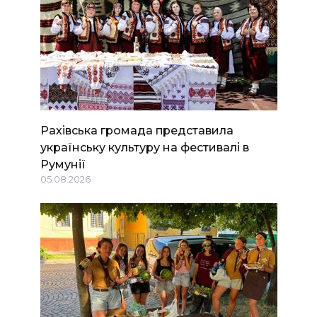
Рахівська громада представила
українську культуру на фестивалі в
Румунії
05.08.2026