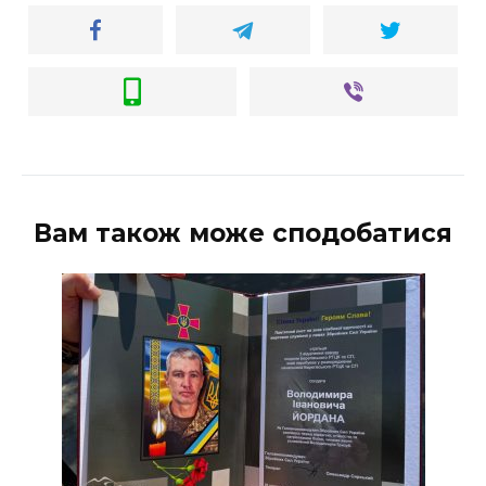
Вам також може сподобатися