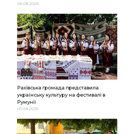
06.08.2026
Рахівська громада представила
українську культуру на фестивалі в
Румунії
05.08.2026