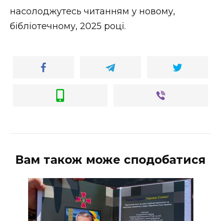
ВІДЕО
насолоджутесь читанням у новому,
бібліотечному, 2025 році.
Вам також може сподобатися