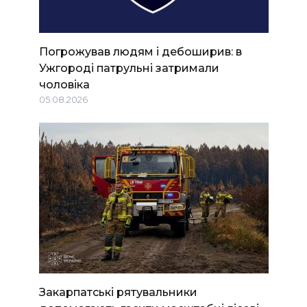
Погрожував людям і дебоширив: в
Ужгороді патрульні затримали
чоловіка
05.08.2026
Закарпатські рятувальники