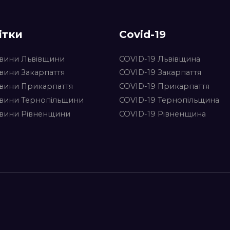
ітки
Covid-19
вини Львівщини
COVID-19 Львівщина
вини Закарпаття
COVID-19 Закарпаття
вини Прикарпаття
COVID-19 Прикарпаття
вини Тернопільщини
COVID-19 Тернопільщина
вини Рівненщини
COVID-19 Рівненщина