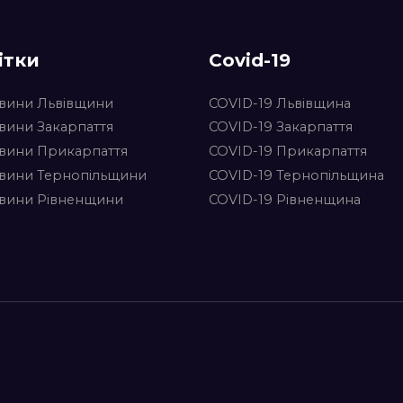
ітки
Covid-19
вини Львівщини
COVID-19 Львівщина
вини Закарпаття
COVID-19 Закарпаття
вини Прикарпаття
COVID-19 Прикарпаття
вини Тернопільщини
COVID-19 Тернопільщина
вини Рівненщини
COVID-19 Рівненщина