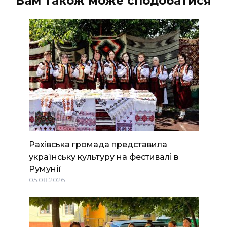
Вам також може сподобатися
Рахівська громада представила
українську культуру на фестивалі в
Румунії
05.08.2026