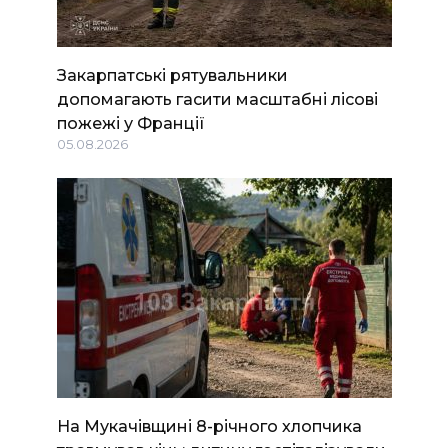
Закарпатські рятувальники
допомагають гасити масштабні лісові
пожежі у Франції
05.08.2026
На Мукачівщині 8-річного хлопчика