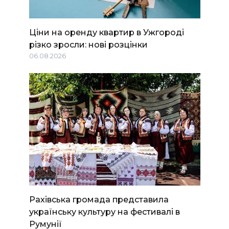
Ціни на оренду квартир в Ужгороді
різко зросли: нові розцінки
06.08.2026
Рахівська громада представила
українську культуру на фестивалі в
Румунії