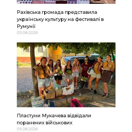
Рахівська громада представила
українську культуру на фестивалі в
Румунії
05.08.2026
Пластуни Мукачева відвідали
поранених військових
05.08.2026