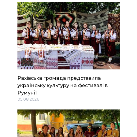
Рахівська громада представила
українську культуру на фестивалі в
Румунії
05.08.2026