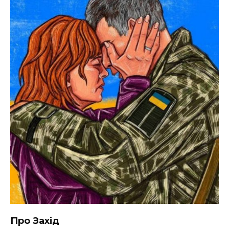
Про Захід