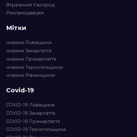
Втрачений Ужгород
Рекламодавцям
Мітки
новини Львівщини
новини Закарпаття
новини Прикарпаття
новини Тернопільщини
новини Рівненщини
Covid-19
COVID-19 Львівщина
COVID-19 Закарпаття
COVID-19 Прикарпаття
COVID-19 Тернопільщина