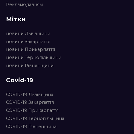
Рекламодавцям
Мітки
новини Львівщини
новини Закарпаття
новини Прикарпаття
новини Тернопільщини
новини Рівненщини
Covid-19
COVID-19 Львівщина
COVID-19 Закарпаття
COVID-19 Прикарпаття
COVID-19 Тернопільщина
COVID-19 Рівненщина