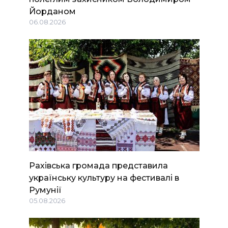
Йорданом
06.08.2026
Рахівська громада представила
українську культуру на фестивалі в
Румунії
05.08.2026