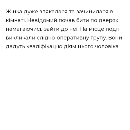
Жінка дуже злякалася та зачинилася в
кімнаті. Невідомий почав бити по дверях
намагаючись зайти до неї. На місце події
викликали слідчо-оперативну групу. Вони
дадуть кваліфікацію діям цього чоловіка.