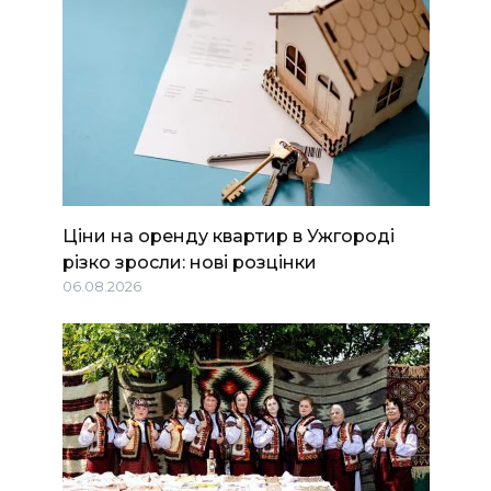
Ціни на оренду квартир в Ужгороді
різко зросли: нові розцінки
06.08.2026