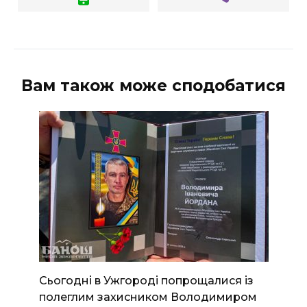
Вам також може сподобатися
Сьогодні в Ужгороді попрощалися із
полеглим захисником Володимиром