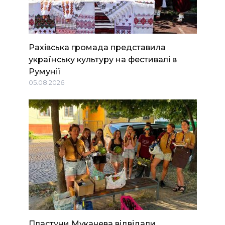
Рахівська громада представила
українську культуру на фестивалі в
Румунії
05.08.2026
Пластуни Мукачева відвідали