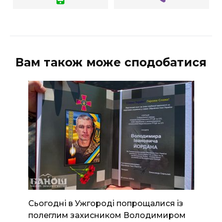
Вам також може сподобатися
Сьогодні в Ужгороді попрощалися із
полеглим захисником Володимиром