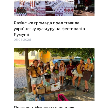
Рахівська громада представила
українську культуру на фестивалі в
Румунії
05.08.2026
Пластуни Мукачева відвідали