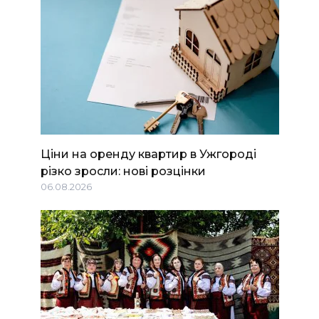
Ціни на оренду квартир в Ужгороді
різко зросли: нові розцінки
06.08.2026