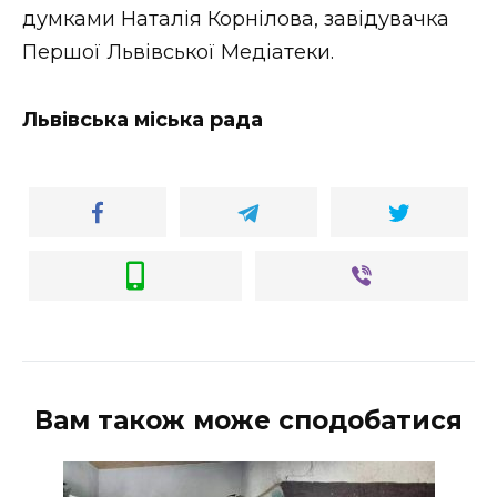
думками Наталія Корнілова, завідувачка
Першої Львівської Медіатеки.
Львівська міська рада
Вам також може сподобатися