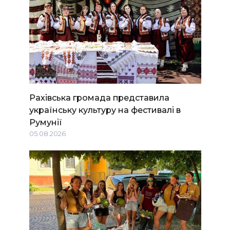
Рахівська громада представила
українську культуру на фестивалі в
Румунії
05.08.2026