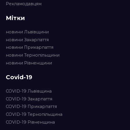
Рекламодавцям
Мітки
новини Львівщини
новини Закарпаття
новини Прикарпаття
новини Тернопільщини
новини Рівненщини
Covid-19
COVID-19 Львівщина
COVID-19 Закарпаття
COVID-19 Прикарпаття
COVID-19 Тернопільщина
COVID-19 Рівненщина