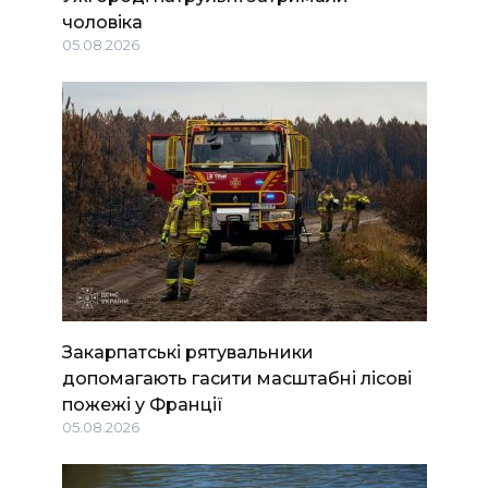
чоловіка
05.08.2026
Закарпатські рятувальники
допомагають гасити масштабні лісові
пожежі у Франції
05.08.2026