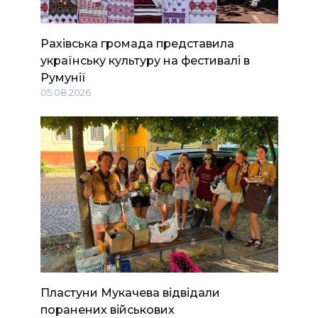
Рахівська громада представила
українську культуру на фестивалі в
Румунії
05.08.2026
Пластуни Мукачева відвідали
поранених військових