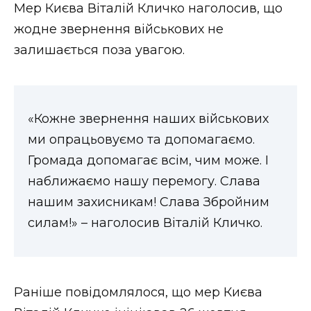
Мер Києва Віталій Кличко наголосив, що
жодне звернення військових не
залишається поза увагою.
«Кожне звернення наших військових
ми опрацьовуємо та допомагаємо.
Громада допомагає всім, чим може. І
наближаємо нашу перемогу. Слава
нашим захисникам! Слава Збройним
силам!» – наголосив Віталій Кличко.
Раніше повідомлялося, що мер Києва