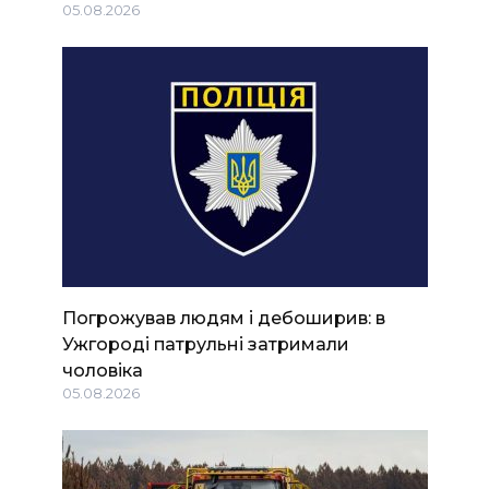
05.08.2026
Погрожував людям і дебоширив: в
Ужгороді патрульні затримали
чоловіка
05.08.2026