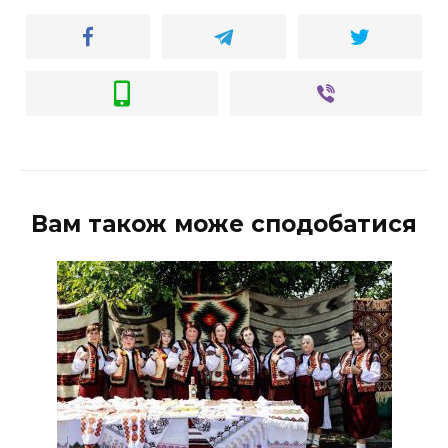
Вам також може сподобатися