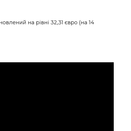
.
овлений на рівні 32,31 євро (на 14