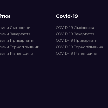
ітки
Covid-19
вини Львівщини
COVID-19 Львівщина
вини Закарпаття
COVID-19 Закарпаття
вини Прикарпаття
COVID-19 Прикарпаття
вини Тернопільщини
COVID-19 Тернопільщина
вини Рівненщини
COVID-19 Рівненщина