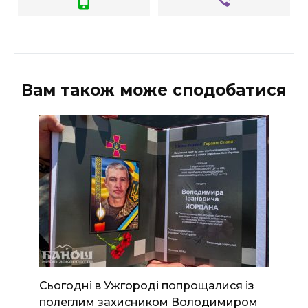
ВІДЕО
Вам також може сподобатися
Сьогодні в Ужгороді попрощалися із
полеглим захисником Володимиром