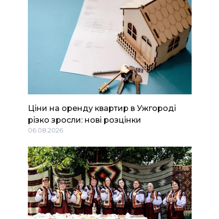
Ціни на оренду квартир в Ужгороді
різко зросли: нові розцінки
06.08.2026