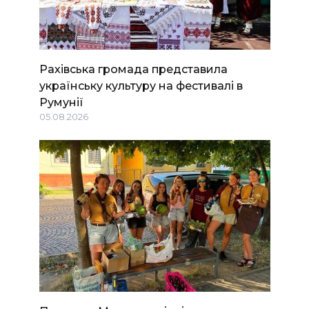
Рахівська громада представила
українську культуру на фестивалі в
Румунії
05.08.2026