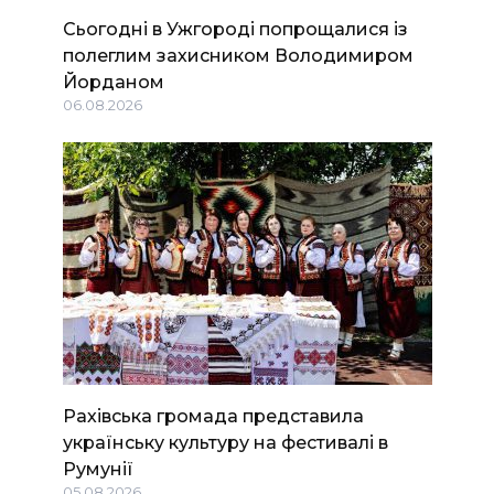
Сьогодні в Ужгороді попрощалися із
полеглим захисником Володимиром
Йорданом
06.08.2026
Рахівська громада представила
українську культуру на фестивалі в
Румунії
05.08.2026