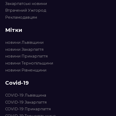
Закарпатські новини
Втрачений Ужгород
Рекламодавцям
Мітки
новини Львівщини
новини Закарпаття
новини Прикарпаття
новини Тернопільщини
новини Рівненщини
Covid-19
COVID-19 Львівщина
COVID-19 Закарпаття
COVID-19 Прикарпаття