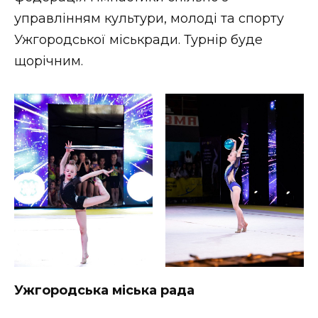
управлінням культури, молоді та спорту
Ужгородської міськради. Турнір буде
щорічним.
Ужгородська міська рада