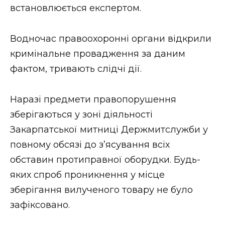
встановлюється експертом.
Водночас правоохоронні органи відкрили
кримінальне провадження за даним
фактом, тривають слідчі дії.
Наразі предмети правопорушення
зберігаються у зоні діяльності
Закарпатської митниці Держмитслужби у
повному обсязі до з’ясування всіх
обставин протиправної оборудки. Будь-
яких спроб проникнення у місце
зберігання вилученого товару не було
зафіксовано.