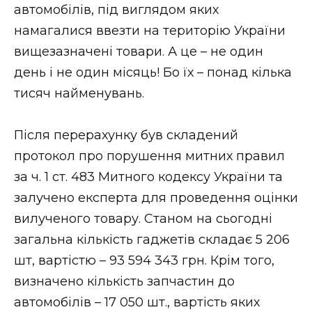
автомобілів, під виглядом яких
намагалися ввезти на територію України
вищезазначені товари. А це – не один
день і не один місяць! Бо їх – понад кілька
тисяч найменувань.
Після перерахунку був складений
протокол про порушення митних правил
за ч. 1 ст. 483 Митного кодексу України та
залучено експерта для проведення оцінки
вилученого товару. Станом на сьогодні
загальна кількість гаджетів складає 5 206
шт, вартістю – 93 594 343 грн. Крім того,
визначено кількість запчастин до
автомобілів – 17 050 шт., вартість яких