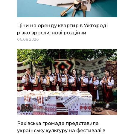
Ціни на оренду квартир в Ужгороді
різко зросли: нові розцінки
06.08.2026
Рахівська громада представила
українську культуру на фестивалі в