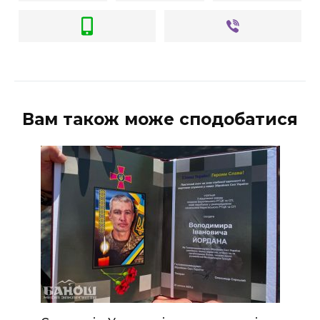
Вам також може сподобатися