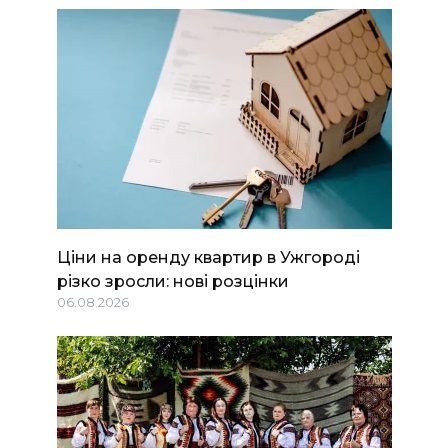
Ціни на оренду квартир в Ужгороді
різко зросли: нові розцінки
06.08.2026