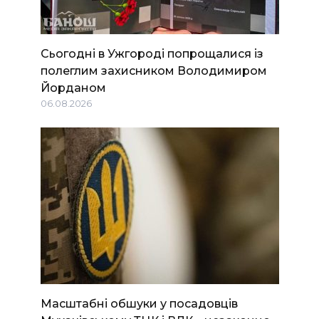
Сьогодні в Ужгороді попрощалися із
полеглим захисником Володимиром
Йорданом
06.08.2026
Масштабні обшуки у посадовців