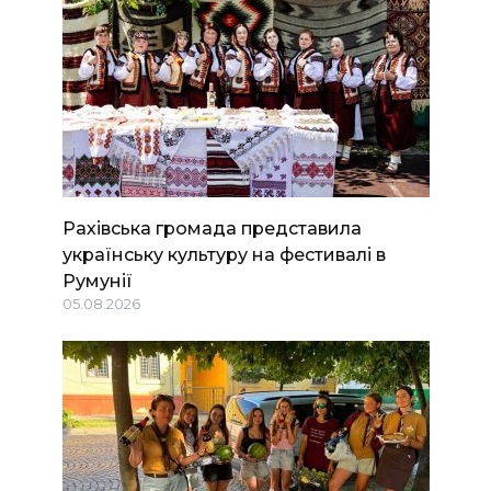
Рахівська громада представила
українську культуру на фестивалі в
Румунії
05.08.2026