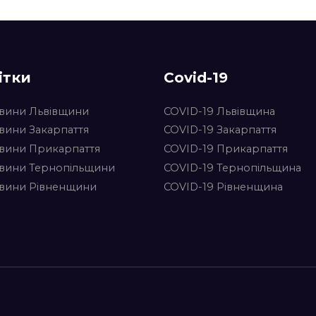
ітки
Covid-19
вини Львівщини
COVID-19 Львівщина
вини Закарпаття
COVID-19 Закарпаття
вини Прикарпаття
COVID-19 Прикарпаття
вини Тернопільщини
COVID-19 Тернопільщина
вини Рівненщини
COVID-19 Рівненщина