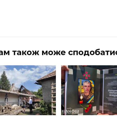
ам також може сподобати