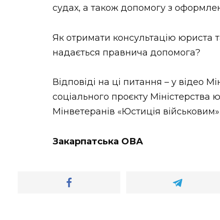
судах, а також допомогу з оформлен
Як отримати консультацію юриста т
надається правнича допомога?
Відповіді на ці питання – у відео М
соціального проєкту Міністерства ю
Мінветеранів «Юстиція військовим».
Закарпатська ОВА