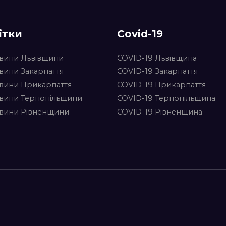
ітки
Covid-19
вини Львівщини
COVID-19 Львівщина
вини Закарпаття
COVID-19 Закарпаття
вини Прикарпаття
COVID-19 Прикарпаття
вини Тернопільщини
COVID-19 Тернопільщина
вини Рівненщини
COVID-19 Рівненщина