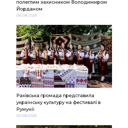
полеглим захисником Володимиром
Йорданом
06.08.2026
Рахівська громада представила
українську культуру на фестивалі в
Румунії
05.08.2026