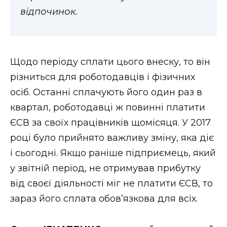
ВІДЕО
відпочинок.
Щодо періоду сплати цього внеску, то він
різниться для роботодавців і фізичних
осіб. Останні сплачують його один раз в
квартал, роботодавці ж повинні платити
ЄСВ за своїх працівників щомісяця. У 2017
році було прийнято важливу зміну, яка діє
і сьогодні. Якщо раніше підприємець, який
у звітній період, не отримував прибутку
від своєї діяльності міг не платити ЄСВ, то
зараз його сплата обов’язкова для всіх.