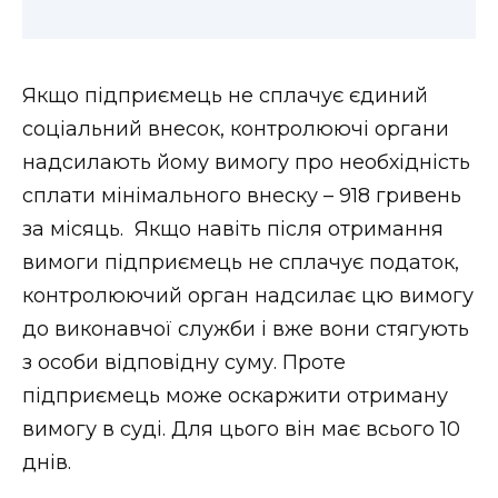
Якщо підприємець не сплачує єдиний
соціальний внесок, контролюючі органи
надсилають йому вимогу про необхідність
сплати мінімального внеску – 918 гривень
за місяць. Якщо навіть після отримання
вимоги підприємець не сплачує податок,
контролюючий орган надсилає цю вимогу
до виконавчої служби і вже вони стягують
з особи відповідну суму. Проте
підприємець може оскаржити отриману
вимогу в суді. Для цього він має всього 10
днів.