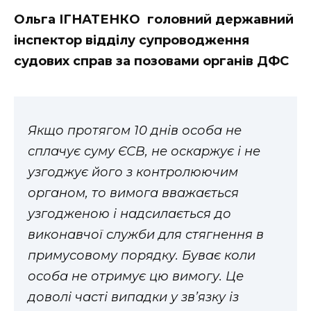
Ольга ІГНАТЕНКО головний державний
інспектор відділу супроводження
судових справ за позовами органів ДФС
Якщо протягом 10 днів особа не
сплачує суму ЄСВ, не оскаржує і не
узгоджує його з контролюючим
органом, то вимога вважається
узгодженою і надсилається до
виконавчої служби для стягнення в
примусовому порядку. Буває коли
особа не отримує цю вимогу. Це
доволі часті випадки у зв’язку із