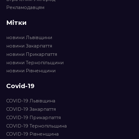
Рекламодавцям
Мітки
новини Львівщини
новини Закарпаття
новини Прикарпаття
новини Тернопільщини
новини Рівненщини
Covid-19
COVID-19 Львівщина
COVID-19 Закарпаття
COVID-19 Прикарпаття
COVID-19 Тернопільщина
COVID-19 Рівненщина