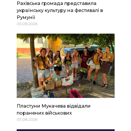
Рахівська громада представила
українську культуру на фестивалі в
Румунії
05.08.2026
Пластуни Мукачева відвідали
поранених військових
05.08.2026