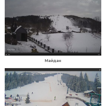
Майдан