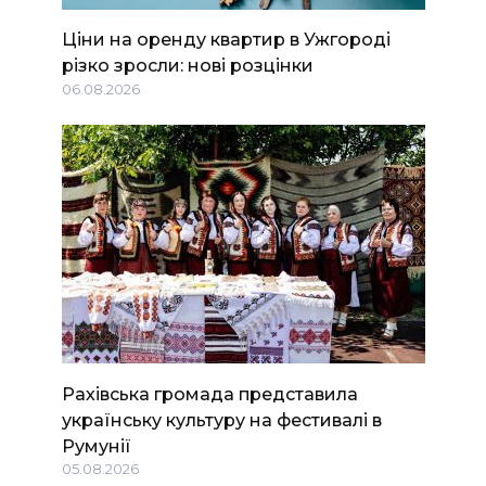
Ціни на оренду квартир в Ужгороді
різко зросли: нові розцінки
06.08.2026
Рахівська громада представила
українську культуру на фестивалі в
Румунії
05.08.2026