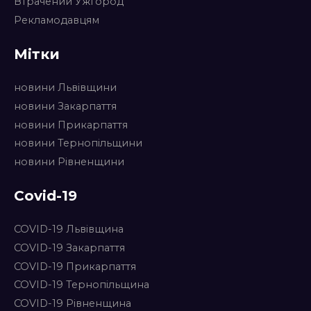
Втрачений Ужгород
Рекламодавцям
Мітки
новини Львівщини
новини Закарпаття
новини Прикарпаття
новини Тернопільщини
новини Рівненщини
Covid-19
COVID-19 Львівщина
COVID-19 Закарпаття
COVID-19 Прикарпаття
COVID-19 Тернопільщина
COVID-19 Рівненщина