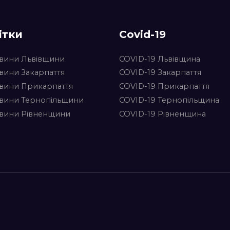
ітки
Covid-19
вини Львівщини
COVID-19 Львівщина
вини Закарпаття
COVID-19 Закарпаття
вини Прикарпаття
COVID-19 Прикарпаття
вини Тернопільщини
COVID-19 Тернопільщина
вини Рівненщини
COVID-19 Рівненщина