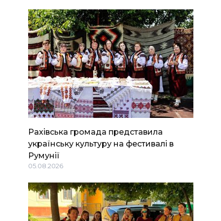
Рахівська громада представила
українську культуру на фестивалі в
Румунії
05.08.2026