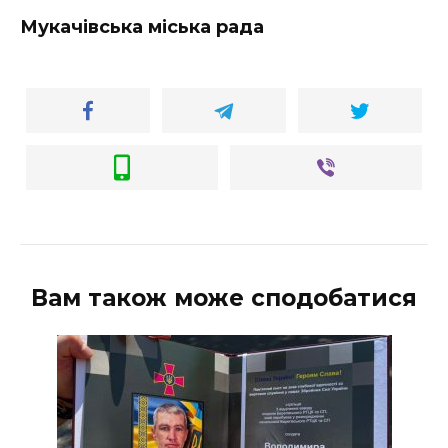
ВІДЕО
Мукачівська міська рада
Вам також може сподобатися