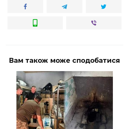
Вам також може сподобатися