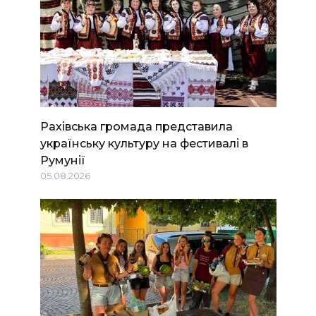
Рахівська громада представила
українську культуру на фестивалі в
Румунії
05.08.2026