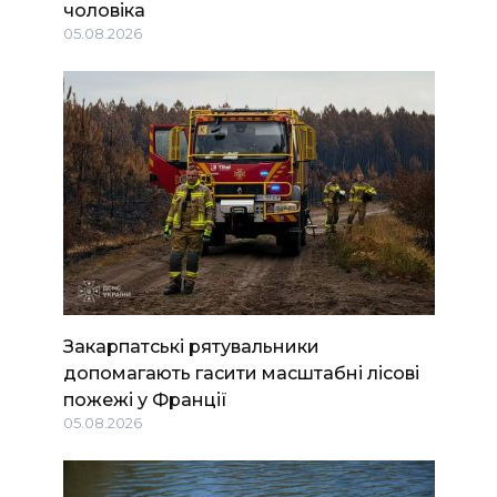
чоловіка
05.08.2026
Закарпатські рятувальники
допомагають гасити масштабні лісові
пожежі у Франції
05.08.2026