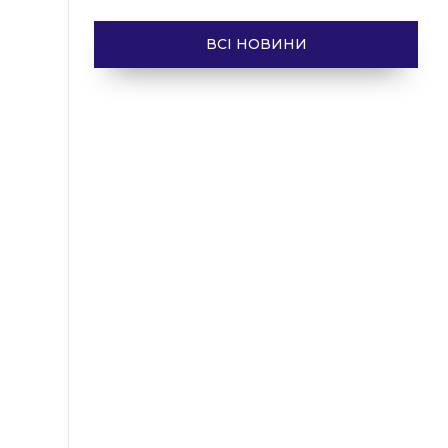
ВСІ НОВИНИ