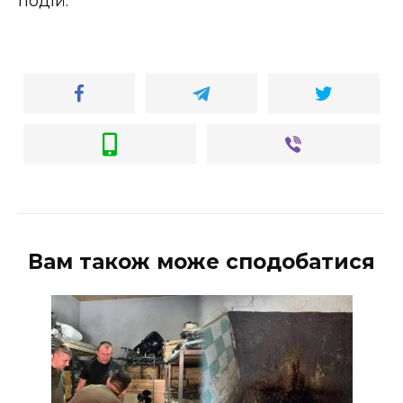
подій.
Вам також може сподобатися