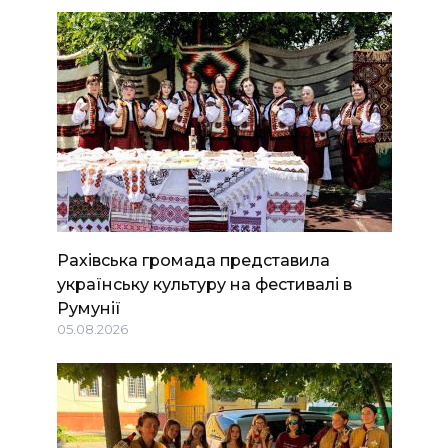
Рахівська громада представила
українську культуру на фестивалі в
Румунії
05.08.2026