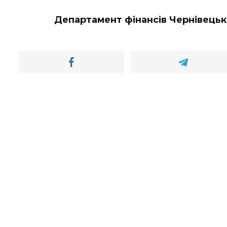
Департамент фінансів Чернівець