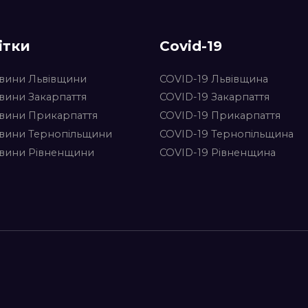
ітки
Covid-19
вини Львівщини
COVID-19 Львівщина
вини Закарпаття
COVID-19 Закарпаття
вини Прикарпаття
COVID-19 Прикарпаття
вини Тернопільщини
COVID-19 Тернопільщина
вини Рівненщини
COVID-19 Рівненщина