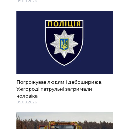
05.08.2026
Погрожував людям і дебоширив: в
Ужгороді патрульні затримали
чоловіка
05.08.2026