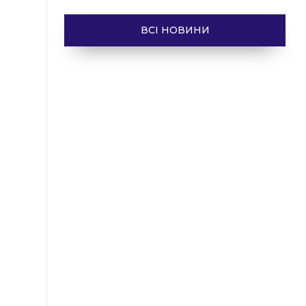
ВСІ НОВИНИ