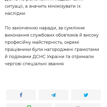
ситуації, а значить мінімізувати їх
наслідки.
По закінченню наради, за сумлінне
виконання службових обов'язків й високу
професійну майстерність, окремі
працівники були нагороджені грамотами
й подяками ДСНС України та отримали
чергові спеціальні звання.