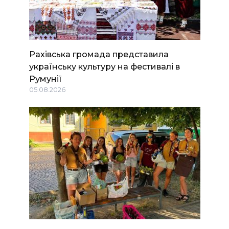
Рахівська громада представила
українську культуру на фестивалі в
Румунії
05.08.2026