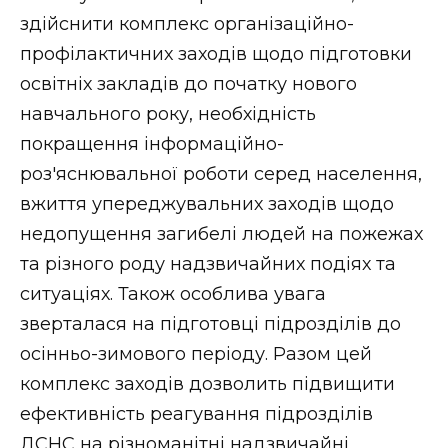
здійснити комплекс організаційно-
профілактичних заходів щодо підготовки
освітніх закладів до початку нового
навчального року, необхідність
покращення інформаційно-
роз'яснювальної роботи серед населення,
вжиття упереджувальних заходів щодо
недопущення загибелі людей на пожежах
та різного роду надзвичайних подіях та
ситуаціях. Також особлива увага
зверталася на підготовці підрозділів до
осінньо-зимового періоду. Разом цей
комплекс заходів дозволить підвищити
ефективність реагування підрозділів
ДСНС на різноманітні надзвичайні