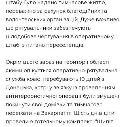
штабу було надано тимчасове житло,
переважно за рахунок благодійних та
волонтерських організацій. Дуже важливо,
що рятувальники забезпечують
цілодобове чергування в оперативному
штабі з питань переселенців.
Окрім цього зараз на території області,
якими опікується оперативно-рятувальна
служба краю, перебувають 10 дітей з
Донецька, котрі у зв'язку із проведенням
антитерористичної операції були змушені
покинути свої домівки та тимчасово
переїхати на Закарпаття. Шість днів діти
провели в готельному комплексі “Шипіт